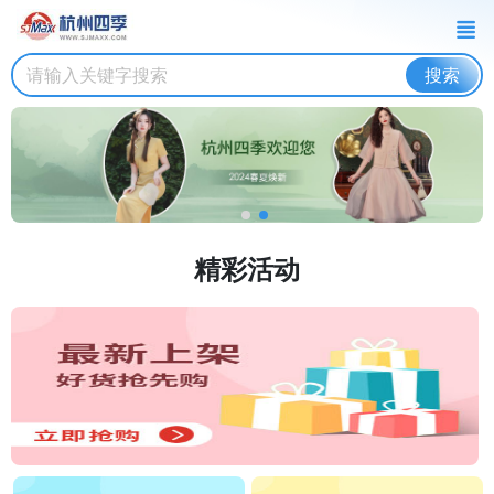
搜索
精彩活动