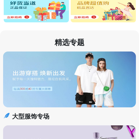
精选专题
大型服饰专场