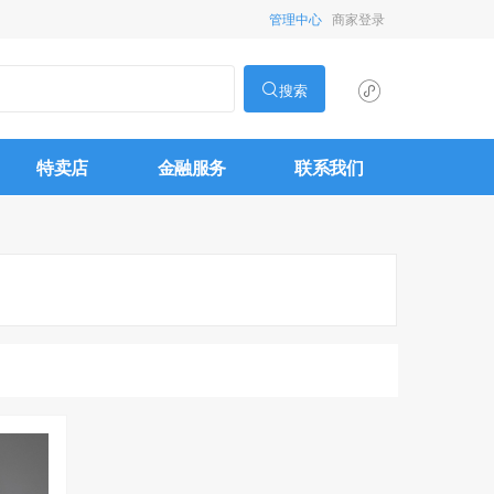
管理中心
商家登录
搜索
特卖店
金融服务
联系我们