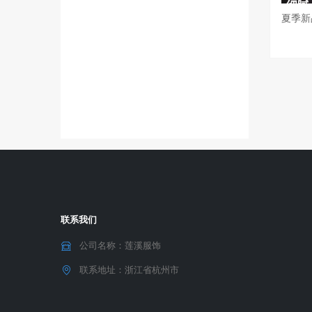
联系我们
公司名称：莲溪服饰
联系地址：浙江省杭州市