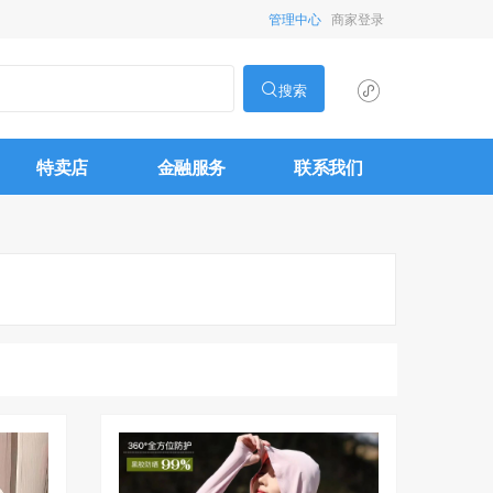
管理中心
商家登录
搜索
特卖店
金融服务
联系我们